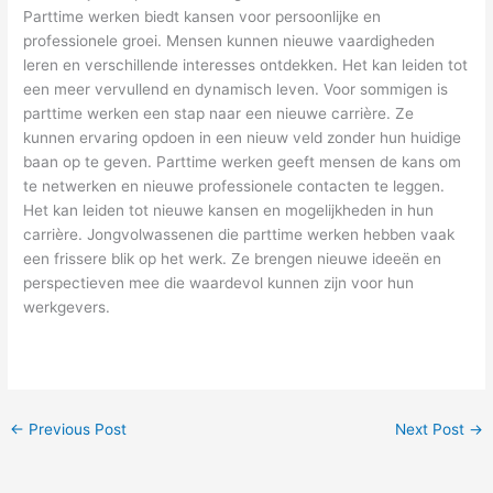
Parttime werken biedt kansen voor persoonlijke en
professionele groei. Mensen kunnen nieuwe vaardigheden
leren en verschillende interesses ontdekken. Het kan leiden tot
een meer vervullend en dynamisch leven. Voor sommigen is
parttime werken een stap naar een nieuwe carrière. Ze
kunnen ervaring opdoen in een nieuw veld zonder hun huidige
baan op te geven. Parttime werken geeft mensen de kans om
te netwerken en nieuwe professionele contacten te leggen.
Het kan leiden tot nieuwe kansen en mogelijkheden in hun
carrière. Jongvolwassenen die parttime werken hebben vaak
een frissere blik op het werk. Ze brengen nieuwe ideeën en
perspectieven mee die waardevol kunnen zijn voor hun
werkgevers.
←
Previous Post
Next Post
→